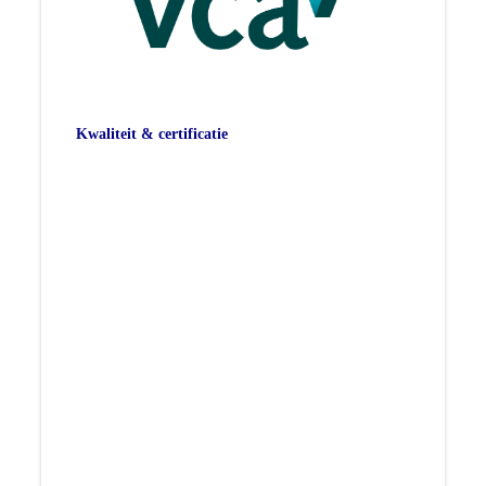
Kwaliteit & certificatie