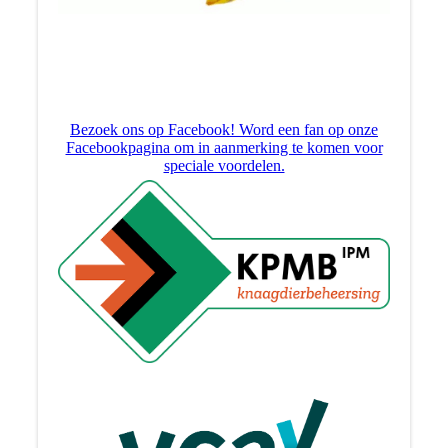
Bezoek ons op Facebook! Word een fan op onze
Facebookpagina om in aanmerking te komen voor
speciale voordelen.