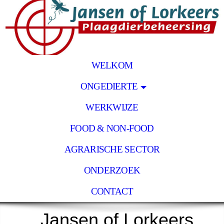
WELKOM
ONGEDIERTE
WERKWIJZE
FOOD & NON-FOOD
AGRARISCHE SECTOR
ONDERZOEK
CONTACT
Jansen of Lorkeers