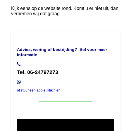
Kijk eens op de website rond. Komt u er niet uit, dan
vernemen wij dat graag
Advies, wering of bestrijding?
Bel voor meer
informatie
Tel. 06-24797273
of stuur een appje, klik hier