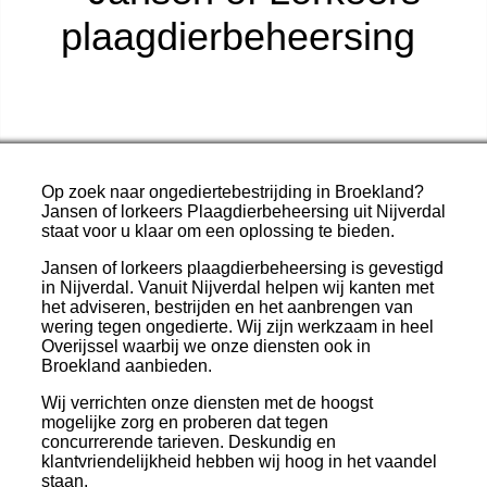
plaagdierbeheersing
Doeltreffend in bestrijding &
preventie
Op zoek naar ongediertebestrijding in Broekland?
Jansen of lorkeers Plaagdierbeheersing uit Nijverdal
staat voor u klaar om een oplossing te bieden.
Jansen of lorkeers plaagdierbeheersing is gevestigd
in Nijverdal. Vanuit Nijverdal helpen wij kanten met
het adviseren, bestrijden en het aanbrengen van
wering tegen ongedierte. Wij zijn werkzaam in heel
Overijssel waarbij we onze diensten ook in
Broekland aanbieden.
Wij verrichten onze diensten met de hoogst
mogelijke zorg en proberen dat tegen
concurrerende tarieven. Deskundig en
klantvriendelijkheid hebben wij hoog in het vaandel
staan.