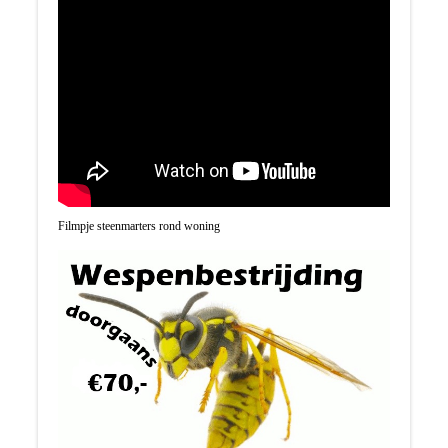
Filmpje steenmarters rond woning